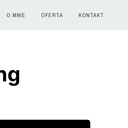
O MNIE
OFERTA
KONTAKT
ng