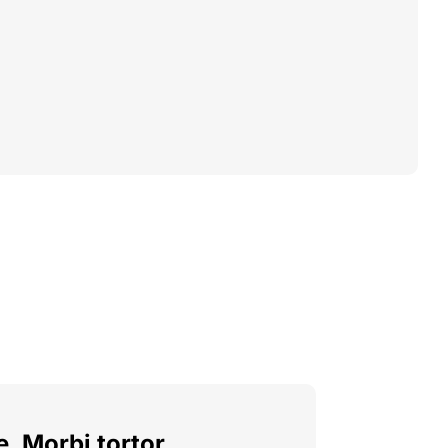
. Morbi tortor