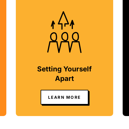
Setting Yourself
Apart
LEARN MORE