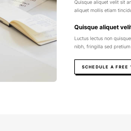
Quisque aliquet velit sit 
aliquet mollis etiam tincid
Quisque aliquet veli
Luctus lectus non quisque
nibh, fringilla sed pretium
SCHEDULE A FREE 