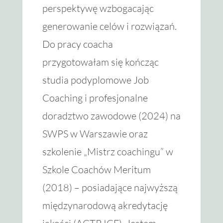
perspektywę wzbogacając
generowanie celów i rozwiązań.
Do pracy coacha
przygotowałam się kończąc
studia podyplomowe Job
Coaching i profesjonalne
doradztwo zawodowe (2024) na
SWPS w Warszawie oraz
szkolenie „Mistrz coachingu” w
Szkole Coachów Meritum
(2018) – posiadające najwyższą
międzynarodową akredytację