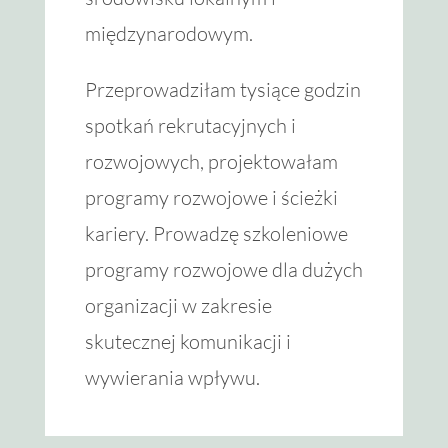
międzynarodowym.
Przeprowadziłam tysiące godzin
spotkań rekrutacyjnych i
rozwojowych, projektowałam
programy rozwojowe i ścieżki
kariery. Prowadzę szkoleniowe
programy rozwojowe dla dużych
organizacji w zakresie
skutecznej komunikacji i
wywierania wpływu.