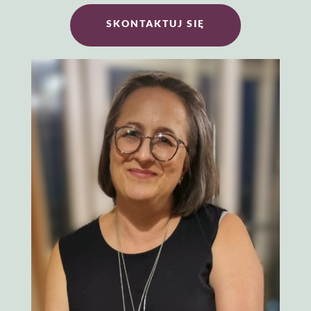
SKONTAKTUJ SIĘ