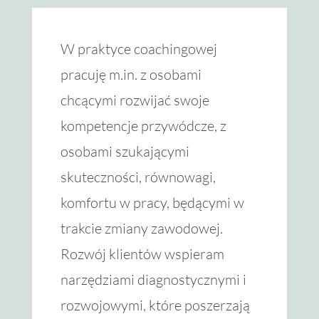
W praktyce coachingowej
pracuję m.in. z osobami
chcącymi rozwijać swoje
kompetencje przywódcze, z
osobami szukającymi
skuteczności, równowagi,
komfortu w pracy, będącymi w
trakcie zmiany zawodowej.
Rozwój klientów wspieram
narzędziami diagnostycznymi i
rozwojowymi, które poszerzają