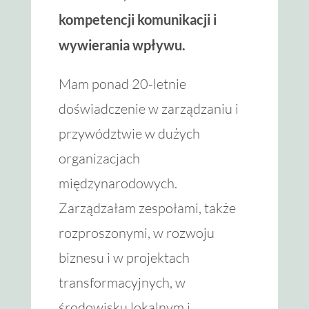
kompetencji komunikacji i
wywierania wpływu.
Mam ponad 20-letnie
doświadczenie w zarządzaniu i
przywództwie w dużych
organizacjach
międzynarodowych.
Zarządzałam zespołami, także
rozproszonymi, w rozwoju
biznesu i w projektach
transformacyjnych, w
środowisku lokalnym i