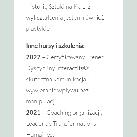
Historię Sztuki na KUL, z
wykształcenia jestem również
plastykiem.
Inne kursy i szkolenia:
2022
– Certyfikowany Trener
Dyscypliny Interactifs©:
skuteczna komunikacja i
wywieranie wpływu bez
manipulacji,
2021
– Coaching organizacji,
Leader de Transformations
Humaines,